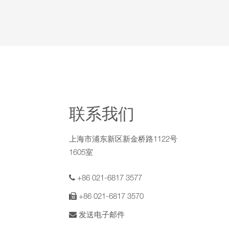
联系我们
上海市浦东新区新金桥路1122号
1605室
+86 021-6817 3577
+86 021-6817 3570
发送电子邮件