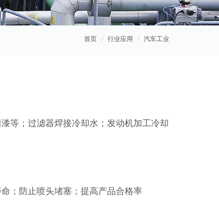
首页
行业应用
汽车工业
清漆等；过滤器焊接冷却水；发动机加工冷却
寿命；防止喷头堵塞；提高产品合格率