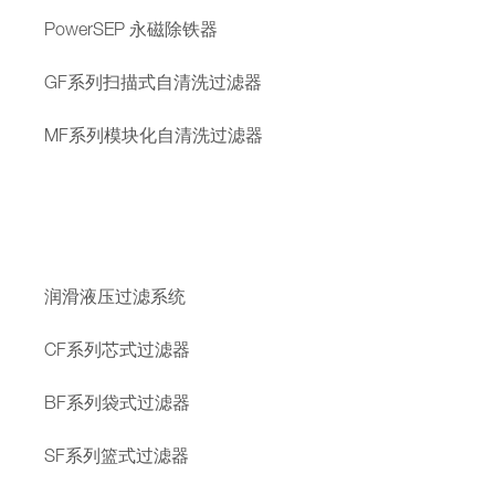
PowerSEP 永磁除铁器
GF系列扫描式自清洗过滤器
MF系列模块化自清洗过滤器
润滑液压过滤系统
CF系列芯式过滤器
BF系列袋式过滤器
SF系列篮式过滤器