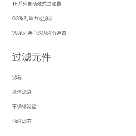
TF系列自动烛式过滤器
GS系列重力过滤器
VS系列离心式固液分离器
过滤元件
滤芯
液体滤袋
不锈钢滤篮
油液滤芯