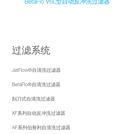
BetaFlo V6L型自动反冲洗过滤器
过滤系统
JetFlow®自清洗过滤器
BetaFlo®自清洗过滤器
刮刀式自清洗过滤器
XF系列自动反冲洗过滤器
AF系列伯努利自清洗过滤器